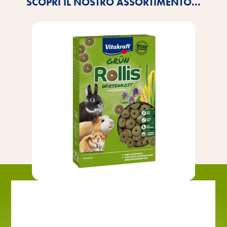
SCOPRI IL NOSTRO ASSORTIMENTO...