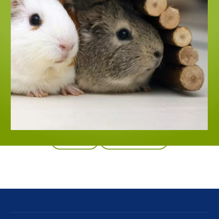
Indietro
Tutti i prodotti