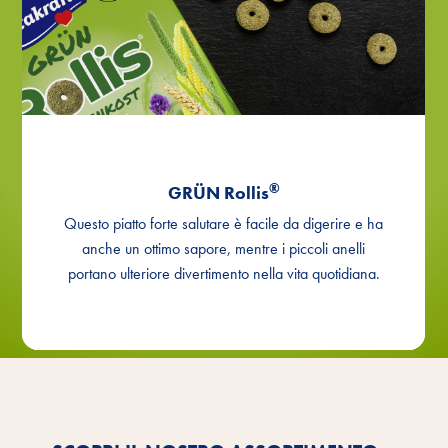
®
GRÜN Rollis
Questo piatto forte salutare è facile da digerire e ha
anche un ottimo sapore, mentre i piccoli anelli
portano ulteriore divertimento nella vita quotidiana.