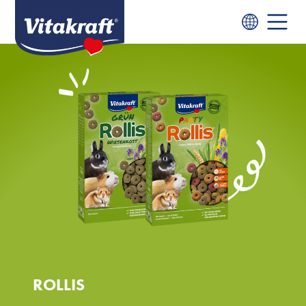
ROLLIS