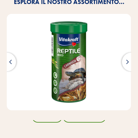
ESPLORA IL NOSTRO ASSORTIMENTO...
Indietro
Tutti i prodotti