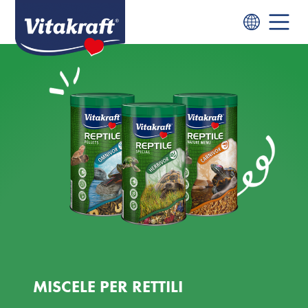
MISCELE PER RETTILI