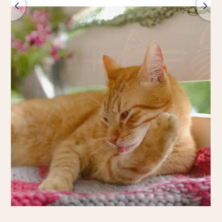
Indietro
Tutti i prodotti