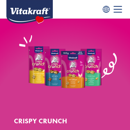
CRISPY CRUNCH