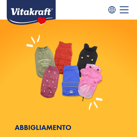
ABBIGLIAMENTO