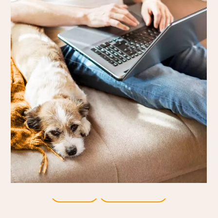
Indietro
Tutti i prodotti