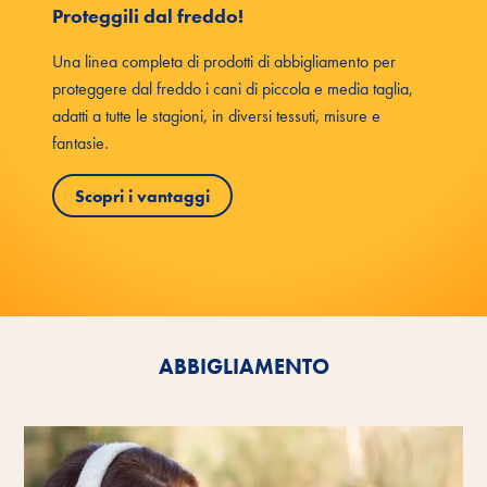
Proteggili dal freddo!
Una linea completa di prodotti di abbigliamento per
proteggere dal freddo i cani di piccola e media taglia,
adatti a tutte le stagioni, in diversi tessuti, misure e
fantasie.
Scopri i vantaggi
ABBIGLIAMENTO