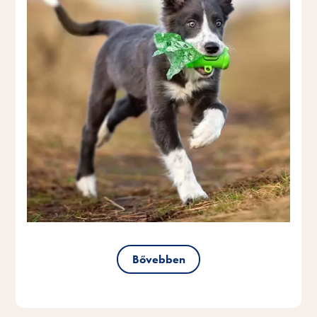
Bővebben