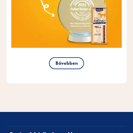
Bővebben