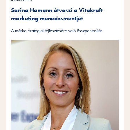
Sarina Hamann átveszi a Vitakraft
marketing menedzsmentjét
A márka stratégiai fejlesztésére való összpontosítás