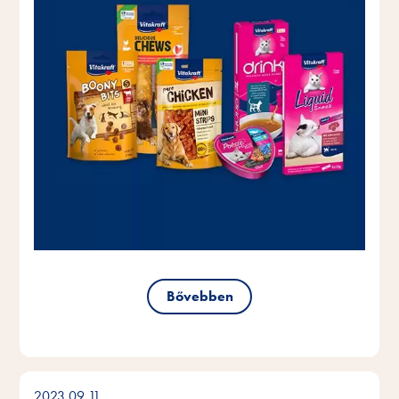
Bővebben
2023.09.11