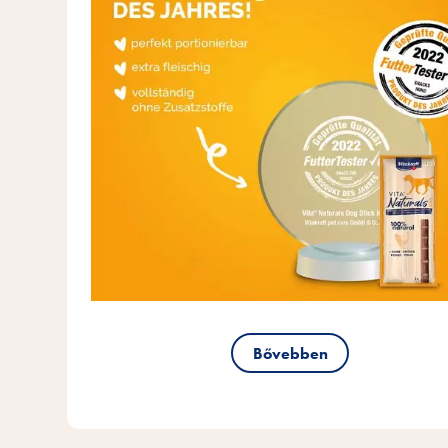
Bővebben