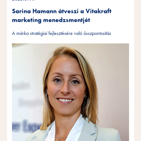
Sarina Hamann átveszi a Vitakraft
marketing menedzsmentjét
A márka stratégiai fejlesztésére való összpontosítás