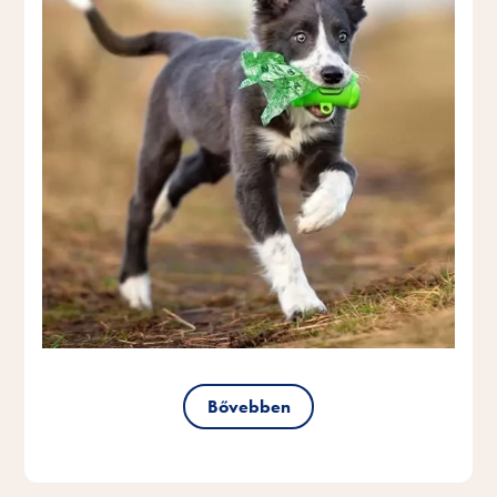
Bővebben