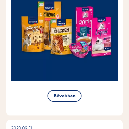
Bővebben
2023.09.11