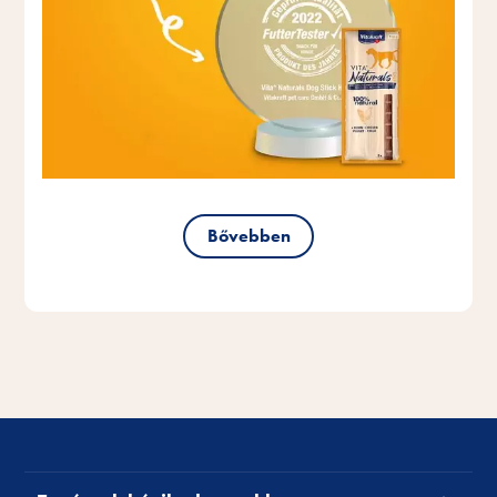
Bővebben