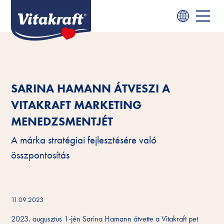
SARINA HAMANN ÁTVESZI A
VITAKRAFT MARKETING
MENEDZSMENTJÉT
A márka stratégiai fejlesztésére való
összpontosítás
11.09.2023
2023. augusztus 1-jén Sarina Hamann átvette a Vitakraft pet