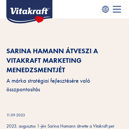
SARINA HAMANN ÁTVESZI A
VITAKRAFT MARKETING
MENEDZSMENTJÉT
A márka stratégiai fejlesztésére való
összpontosítás
11.09.2023
2023. augusztus 1-jén Sarina Hamann átvette a Vitakraft pet