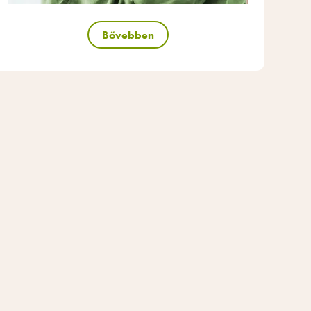
Bővebben