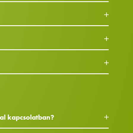
val kapcsolatban?