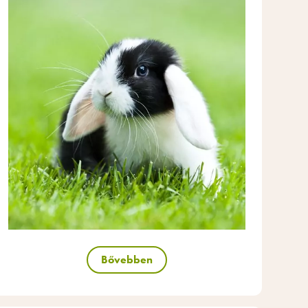
Bővebben