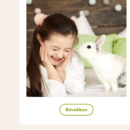
Bővebben