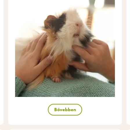
Bővebben