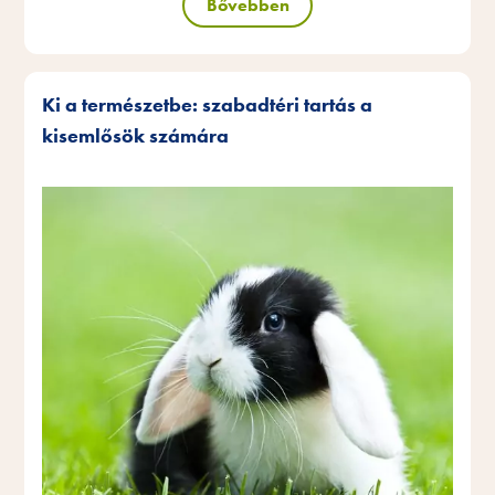
Bővebben
Ki a természetbe: szabadtéri tartás a
kisemlősök számára