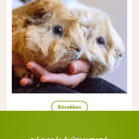
Bővebben