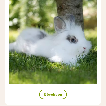
Bővebben