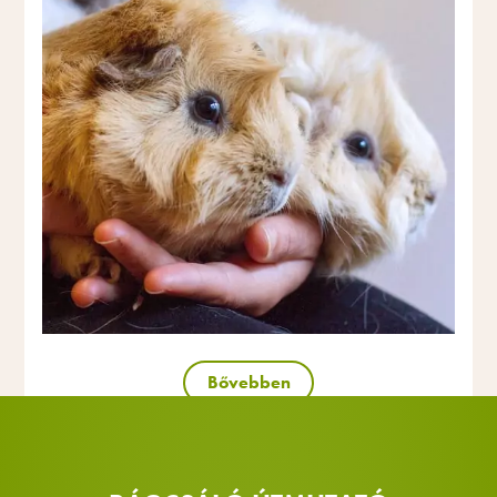
Bővebben