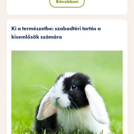
Bővebben
Ki a természetbe: szabadtéri tartás a
kisemlősök számára