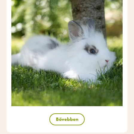
Bővebben