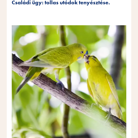
Családi ügy: tollas utódok tenyésztése.