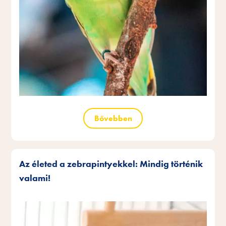
Bővebben
Az életed a zebrapintyekkel: Mindig történik
valami!