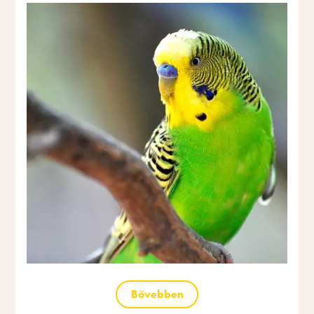
Bővebben