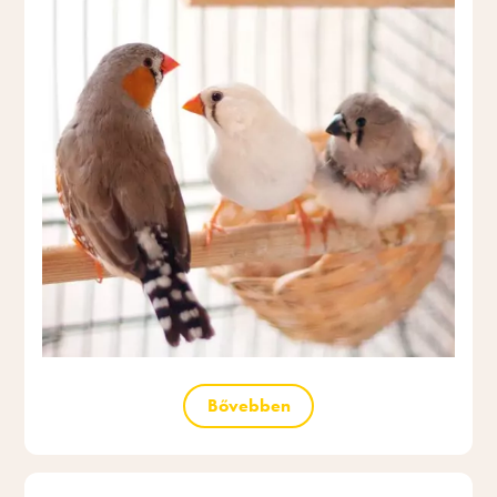
Bővebben