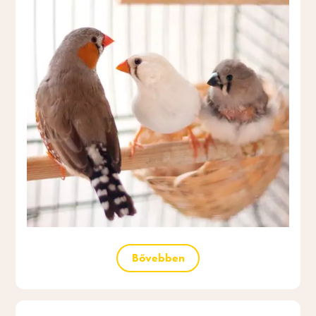
Bővebben