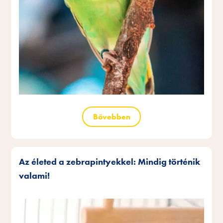
Bővebben
Az életed a zebrapintyekkel: Mindig történik
valami!