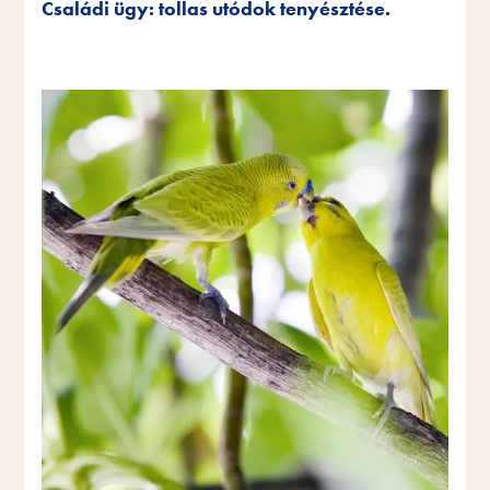
Családi ügy: tollas utódok tenyésztése.