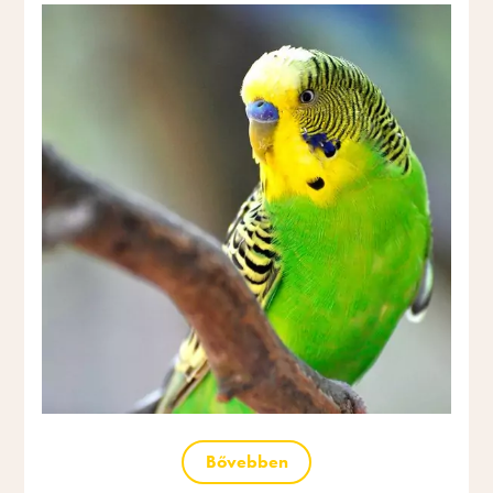
Bővebben