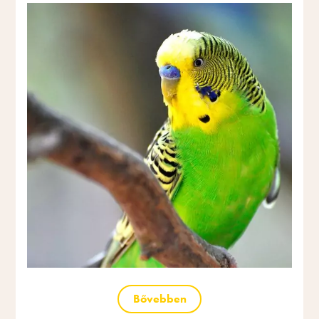
Bővebben