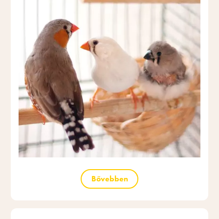
Bővebben