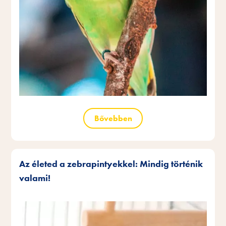
Bővebben
Az életed a zebrapintyekkel: Mindig történik
valami!