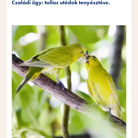
Családi ügy: tollas utódok tenyésztése.