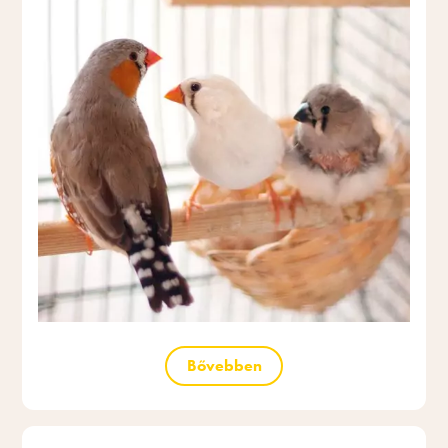
Bővebben