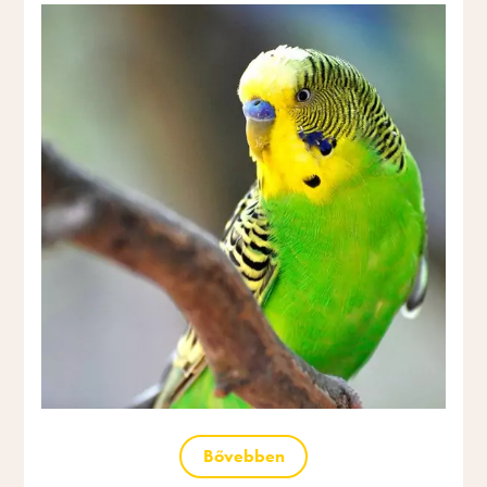
Bővebben