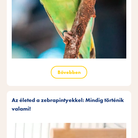
Bővebben
Az életed a zebrapintyekkel: Mindig történik
valami!