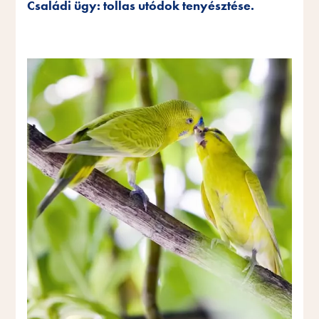
Családi ügy: tollas utódok tenyésztése.