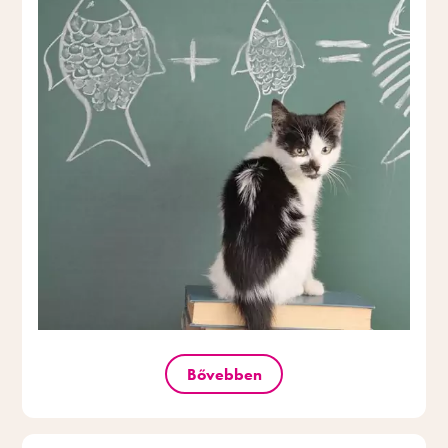
Bővebben