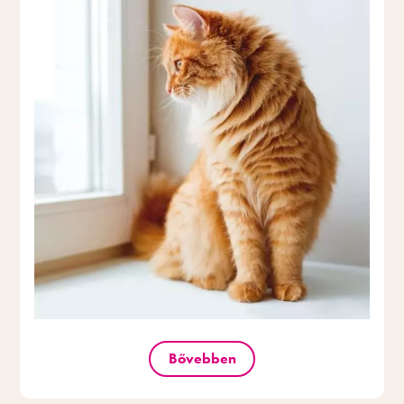
Bővebben