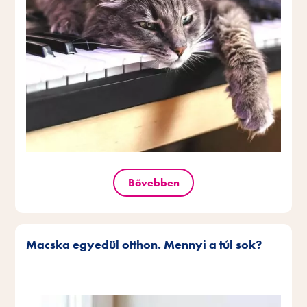
Bővebben
Macska egyedül otthon. Mennyi a túl sok?