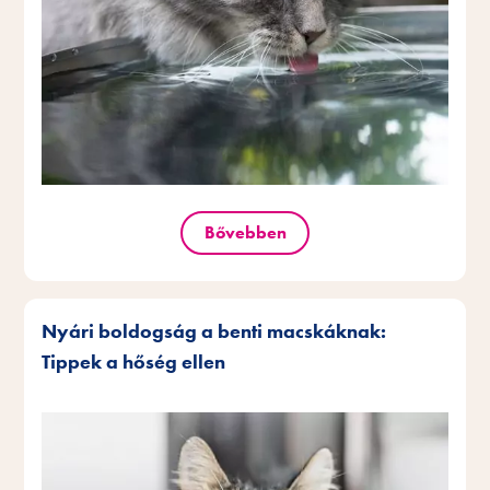
Bővebben
Nyári boldogság a benti macskáknak:
Tippek a hőség ellen