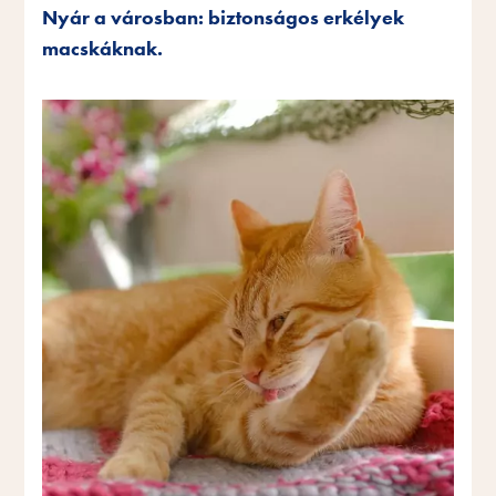
Nyár a városban: biztonságos erkélyek
macskáknak.