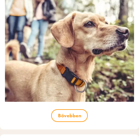
Bővebben