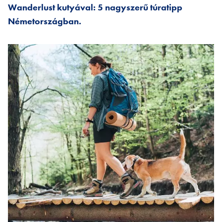
Wanderlust kutyával: 5 nagyszerű túratipp
Németországban.