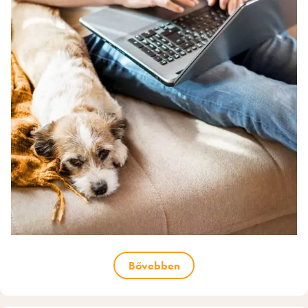
Bővebben