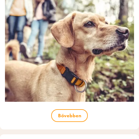
Bővebben