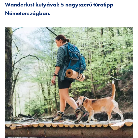
Wanderlust kutyával: 5 nagyszerű túratipp
Németországban.