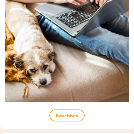
Bővebben