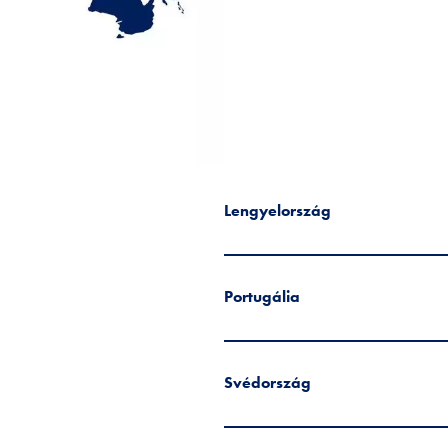
Lengyelország
Portugália
Svédország