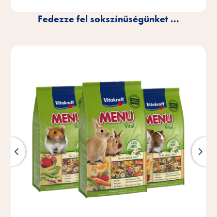
Fedezze fel sokszínűségünket ...