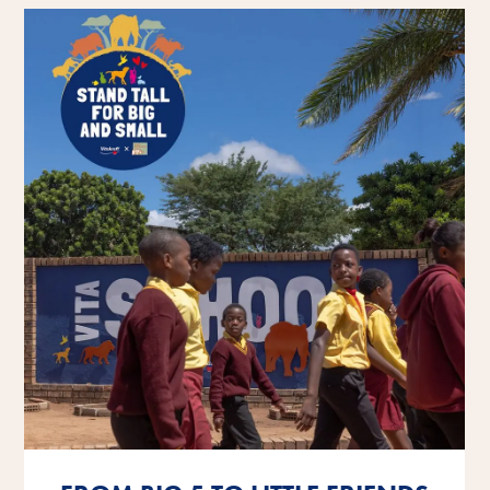
Tudjon meg többet