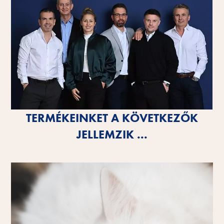
TERMÉKEINKET A KÖVETKEZŐK
JELLEMZIK ...