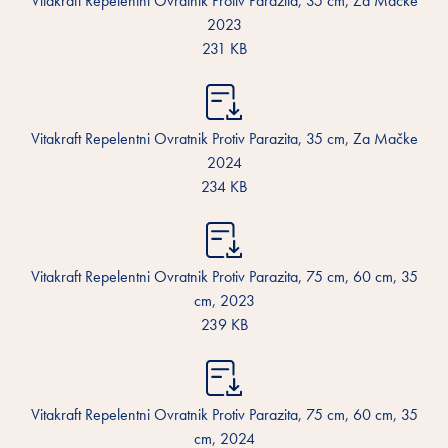
Vitakraft Repelentni Ovratnik Protiv Parazita, 35 cm, Za Mačke
2023
231 KB
Vitakraft Repelentni Ovratnik Protiv Parazita, 35 cm, Za Mačke
2024
234 KB
Vitakraft Repelentni Ovratnik Protiv Parazita, 75 cm, 60 cm, 35
cm, 2023
239 KB
Vitakraft Repelentni Ovratnik Protiv Parazita, 75 cm, 60 cm, 35
cm, 2024