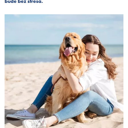
bude bez stresa.