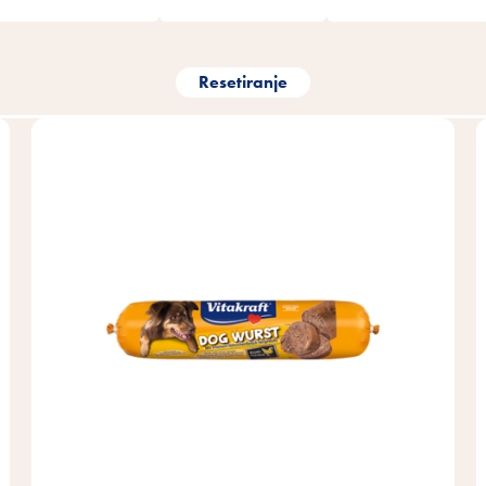
Resetiranje