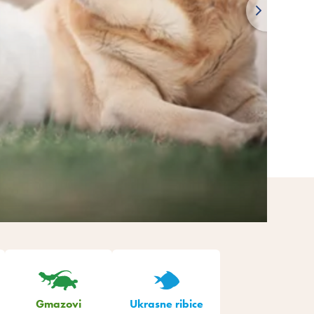
Gmazovi
Ukrasne ribice