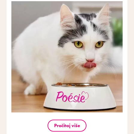
Pročitaj više