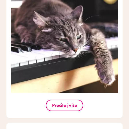
Pročitaj više