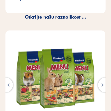
Otkrijte našu raznolikost ...