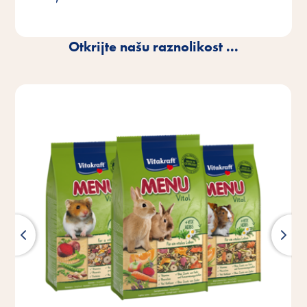
Otkrijte našu raznolikost ...