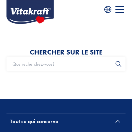
CHERCHER SUR LE SITE
Tout ce qui concerne