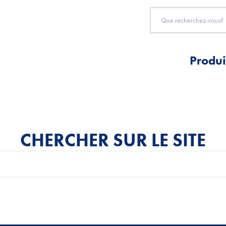
Produi
CHERCHER SUR LE SITE