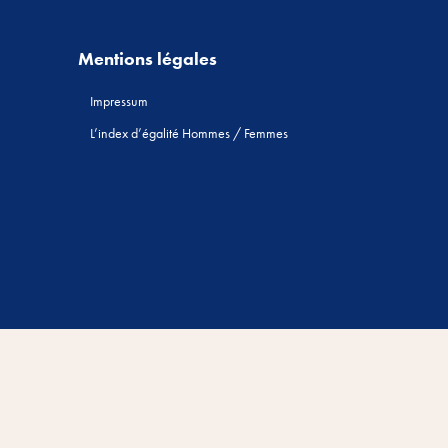
Mentions légales
Impressum
L’index d’égalité Hommes / Femmes