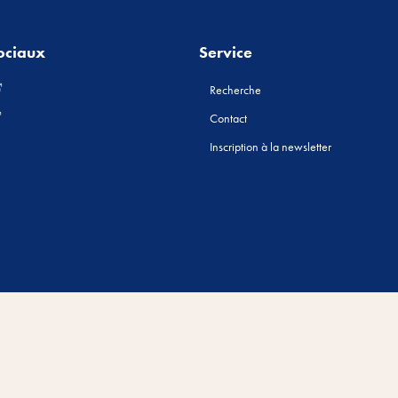
ociaux
Service
Recherche
Contact
Inscription à la newsletter