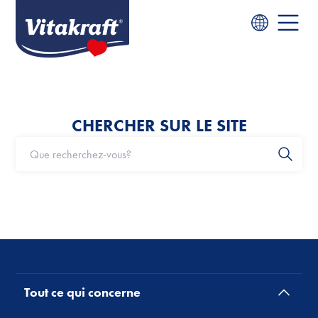
CHERCHER SUR LE SITE
Tout ce qui concerne