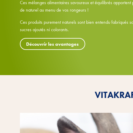
Ces mélanges alimentaires savoureux et équilibrés apportent 
de naturel au menu de vos rongeurs !
Ces produits purement naturels sont bien entendu fabriqués s
sucres ajoutés ni colorants.
Découvrir les avantages
VITAKRA