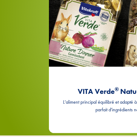
®
VITA Verde
Natu
L'aliment principal équilibré et adapté 
parfait d'ingrédients n