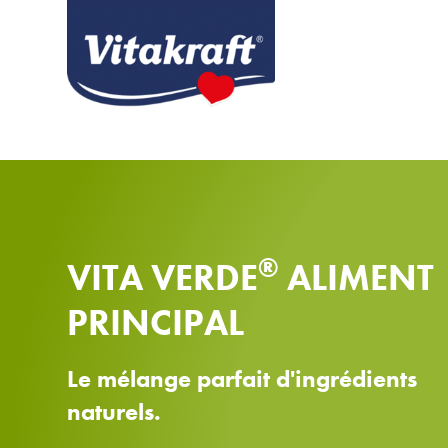
®
VITA VERDE
ALIMENT
PRINCIPAL
Le mélange parfait d'ingrédients
naturels.