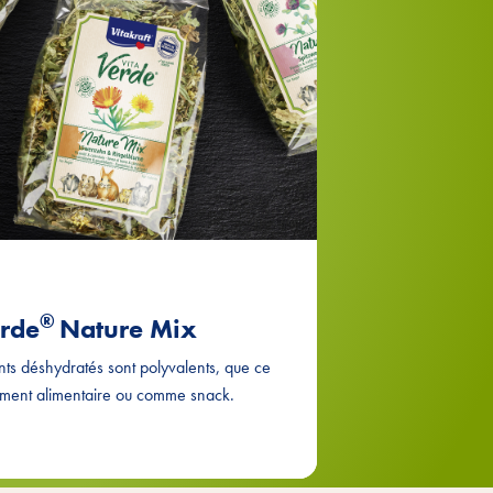
®
rde
Nature Mix
ts déshydratés sont polyvalents, que ce
ment alimentaire ou comme snack.