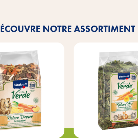
ÉCOUVRE NOTRE ASSORTIMENT .