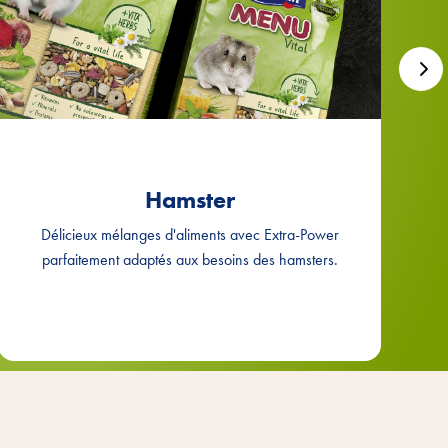
Hamster
Délicieux mélanges d'aliments avec Extra-Power
parfaitement adaptés aux besoins des hamsters.