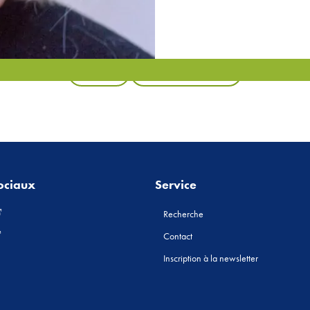
Retour
Tous les produits
ociaux
Service
Recherche
Contact
Inscription à la newsletter