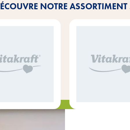
ÉCOUVRE NOTRE ASSORTIMENT .