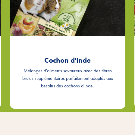
Cochon d'Inde
Mélanges d'aliments savoureux avec des fibres
brutes supplémentaires parfaitement adaptés aux
besoins des cochons d'Inde.