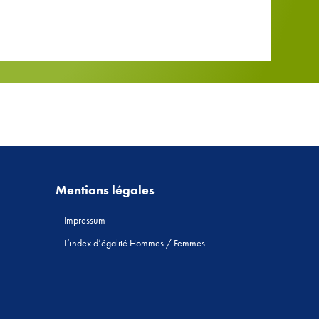
Mentions légales
Impressum
L’index d’égalité Hommes / Femmes