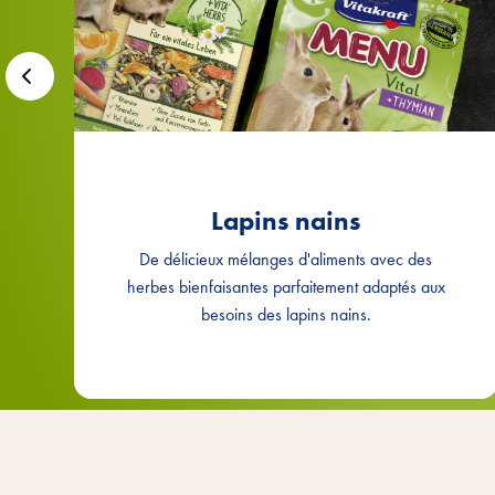
Lapins nains
De délicieux mélanges d'aliments avec des
herbes bienfaisantes parfaitement adaptés aux
besoins des lapins nains.