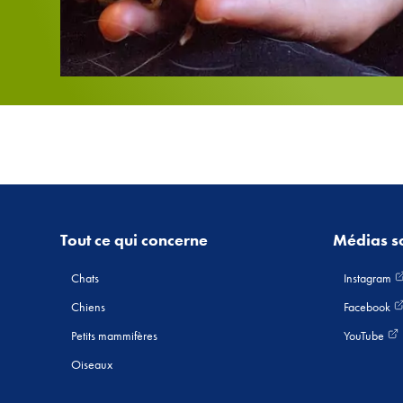
Tout ce qui concerne
Médias s
Chats
Instagram
Chiens
Facebook
Petits mammifères
YouTube
Oiseaux