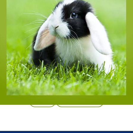
Retour
Tous les produits