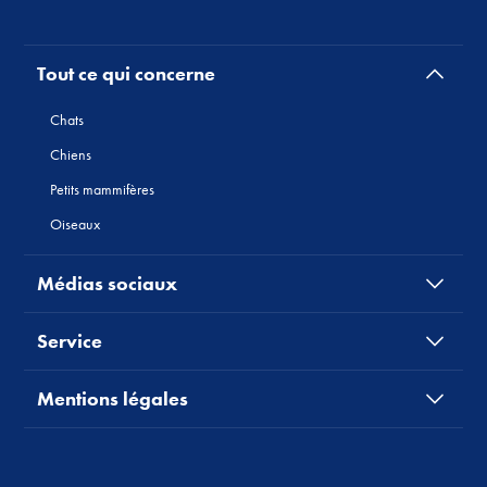
Tout ce qui concerne
Chats
Chiens
Petits mammifères
Oiseaux
Médias sociaux
Service
Mentions légales