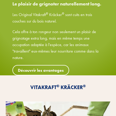
Le plaisir de grignoter naturellement long.
®
®
Les Original Vitakraft
Kräcker
sont cuits en trois
couches sur du bois naturel.
Cela offre à ton rongeur non seulement un plaisir de
grignotage extra long, mais en même temps une
occupation adaptée à l'espèce, car les animaux
"travaillent" eux-mêmes leur nourriture comme dans la
nature.
Découvrir les avantages
®
®
VITAKRAFT
KRÄCKER