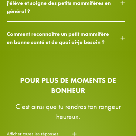
j'élève et soigne des petits mammifères en
général ?
Comment reconnaître un petit mammifère
en bonne santé et de quoi ai-je besoin ?
POUR PLUS DE MOMENTS DE
BONHEUR
C'est ainsi que tu rendras ton rongeur
heureux.
Afficher toutes les réponses