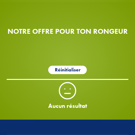
NOTRE OFFRE POUR TON RONGEUR
Réinitialiser
Aucun résultat