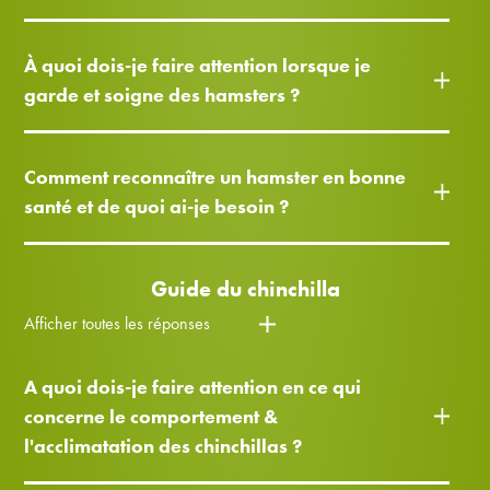
À quoi dois-je faire attention lorsque je
garde et soigne des hamsters ?
Comment reconnaître un hamster en bonne
santé et de quoi ai-je besoin ?
Guide du chinchilla
Afficher toutes les réponses
A quoi dois-je faire attention en ce qui
concerne le comportement &
l'acclimatation des chinchillas ?