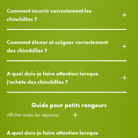
Comment nourrir correctement les
chinchillas ?
Comment élever et soigner correctement
des chinchillas ?
A quoi dois-je faire attention lorsque
j'achète des chinchillas ?
Guide pour petits rongeurs
Afficher toutes les réponses
A quoi dois-je faire attention lorsque