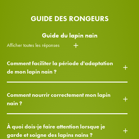
GUIDE DES RONGEURS
Guide du lapin nain
Afficher toutes les réponses
Comment faciliter la période d'adaptation
de mon lapin nain ?
Comment nourrir correctement mon lapin
nain ?
À quoi dois-je faire attention lorsque je
garde et soigne des lapins nains ?