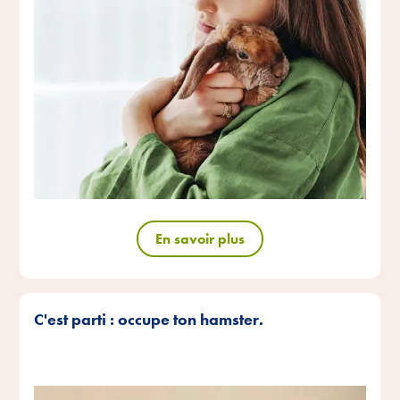
En savoir plus
C'est parti : occupe ton hamster.