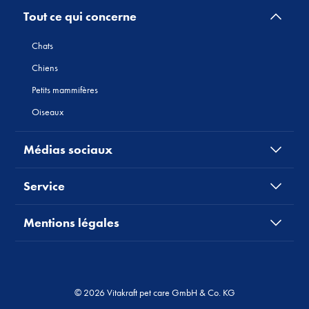
Tout ce qui concerne
Chats
Chiens
Petits mammifères
Oiseaux
Médias sociaux
Service
Mentions légales
© 2026 Vitakraft pet care GmbH & Co. KG