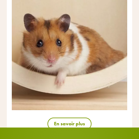
En savoir plus