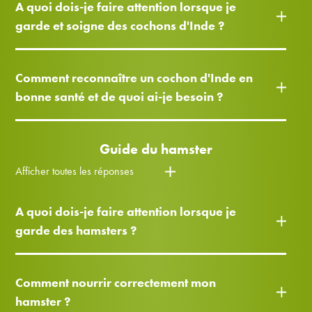
A quoi dois-je faire attention lorsque je
garde et soigne des cochons d'Inde ?
Comment reconnaître un cochon d'Inde en
bonne santé et de quoi ai-je besoin ?
Guide du hamster
Afficher toutes les réponses
A quoi dois-je faire attention lorsque je
garde des hamsters ?
Comment nourrir correctement mon
hamster ?