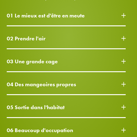
01 Le mieux est d'être en meute
02 Prendre l'air
03 Une grande cage
04 Des mangeoires propres
05 Sortie dans l'habitat
06 Beaucoup d'occupation