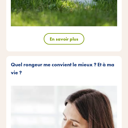
En savoir plus
Quel rongeur me convient le mieux ? Et à ma
vie ?