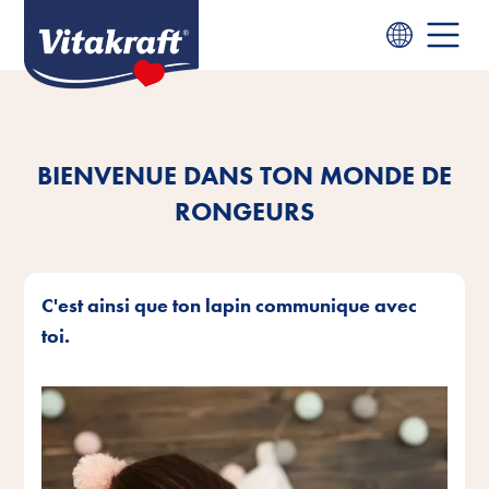
BIENVENUE DANS TON MONDE DE
RONGEURS
C'est ainsi que ton lapin communique avec
toi.