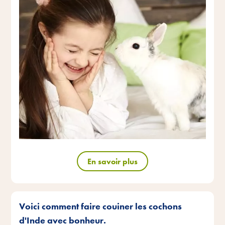
En savoir plus
Voici comment faire couiner les cochons
d'Inde avec bonheur.