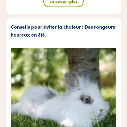
En savoir plus
Conseils pour éviter la chaleur : Des rongeurs
heureux en été.