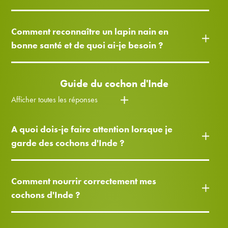
Comment reconnaître un lapin nain en
bonne santé et de quoi ai-je besoin ?
Guide du cochon d'Inde
Afficher toutes les réponses
A quoi dois-je faire attention lorsque je
garde des cochons d'Inde ?
Comment nourrir correctement mes
cochons d'Inde ?