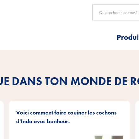
Produi
UE DANS TON MONDE DE 
Voici comment faire couiner les cochons
d'Inde avec bonheur.