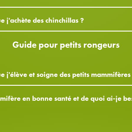
e j'achète des chinchillas ?
Guide pour petits rongeurs
que j'élève et soigne des petits mammifères
ifère en bonne santé et de quoi ai-je be