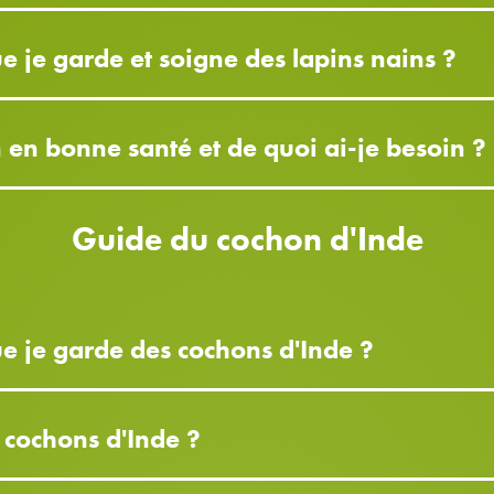
ue je garde et soigne des lapins nains ?
en bonne santé et de quoi ai-je besoin ?
Guide du cochon d'Inde
que je garde des cochons d'Inde ?
cochons d'Inde ?