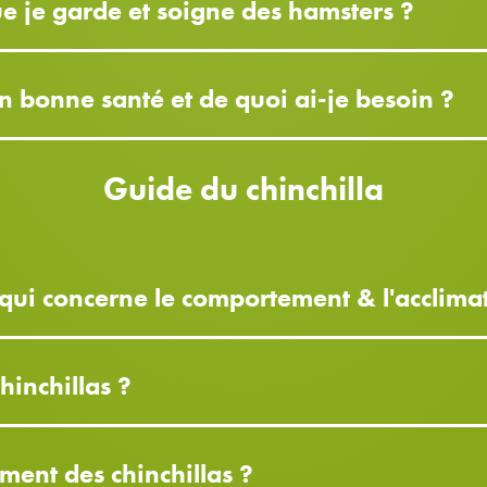
que je garde et soigne des hamsters ?
 bonne santé et de quoi ai-je besoin ?
Guide du chinchilla
 qui concerne le comportement & l'acclimat
hinchillas ?
ment des chinchillas ?