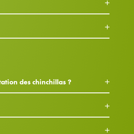
ation des chinchillas ?