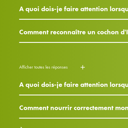
A quoi dois-je faire attention lorsq
Comment reconnaître un cochon d'In
Afficher toutes les réponses
A quoi dois-je faire attention lors
Comment nourrir correctement mon