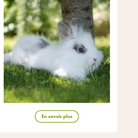
En savoir plus