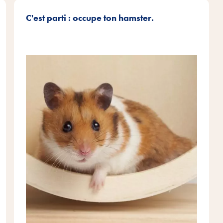
C'est parti : occupe ton hamster.