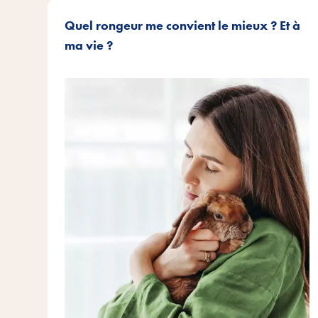
Quel rongeur me convient le mieux ? Et à
ma vie ?