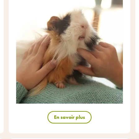
En savoir plus