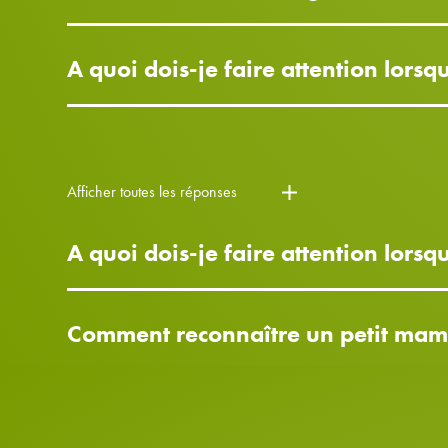
A quoi dois-je faire attention lorsqu
Afficher toutes les réponses
A quoi dois-je faire attention lors
Comment reconnaître un petit mamm