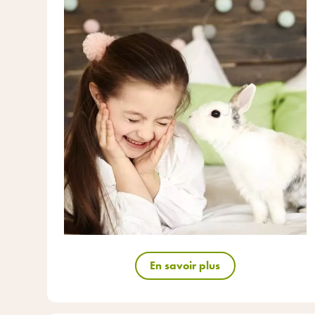
En savoir plus