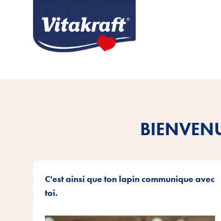
BIENVEN
C'est ainsi que ton lapin communique avec
toi.