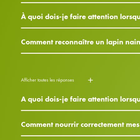
À quoi dois-je faire attention lorsq
Comment reconnaître un lapin nain 
Afficher toutes les réponses
A quoi dois-je faire attention lors
Comment nourrir correctement mes 