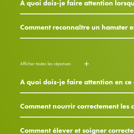
À quoi dois-je faire attention lors
Comment reconnaître un hamster en
Afficher toutes les réponses
A quoi dois-je faire attention en ce
Comment nourrir correctement les c
Comment élever et soigner correcte