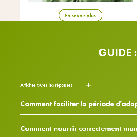
En savoir plus
GUIDE 
Afficher toutes les réponses
Comment faciliter la période d'ada
Comment nourrir correctement mon 