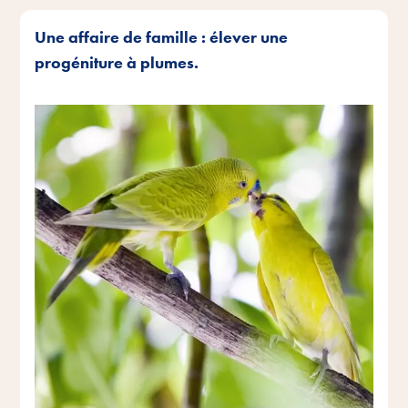
Une affaire de famille : élever une
progéniture à plumes.