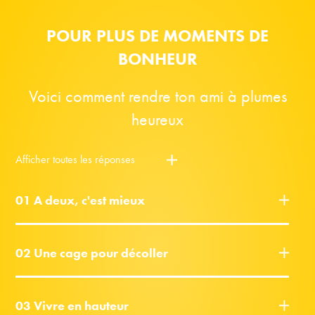
POUR PLUS DE MOMENTS DE
BONHEUR
Voici comment rendre ton ami à plumes
heureux
Afficher toutes les réponses
01 A deux, c'est mieux
02 Une cage pour décoller
03 Vivre en hauteur