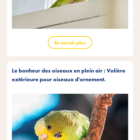
En savoir plus
Le bonheur des oiseaux en plein air : Volière
extérieure pour oiseaux d'ornement.