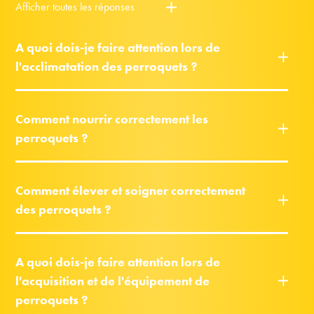
Afficher toutes les réponses
A quoi dois-je faire attention lors de
l'acclimatation des perroquets ?
Comment nourrir correctement les
perroquets ?
Comment élever et soigner correctement
des perroquets ?
A quoi dois-je faire attention lors de
l'acquisition et de l'équipement de
perroquets ?