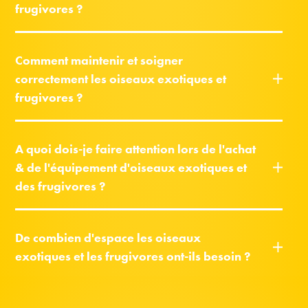
frugivores ?
Comment maintenir et soigner
correctement les oiseaux exotiques et
frugivores ?
A quoi dois-je faire attention lors de l'achat
& de l'équipement d'oiseaux exotiques et
des frugivores ?
De combien d'espace les oiseaux
exotiques et les frugivores ont-ils besoin ?