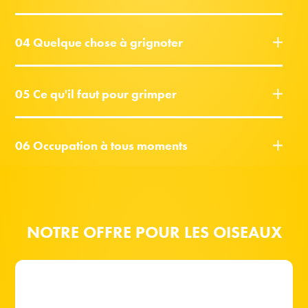
04 Quelque chose à grignoter
05 Ce qu'il faut pour grimper
06 Occupation à tous moments
NOTRE OFFRE POUR LES OISEAUX