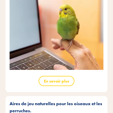
En savoir plus
Aires de jeu naturelles pour les oiseaux et les
perruches.