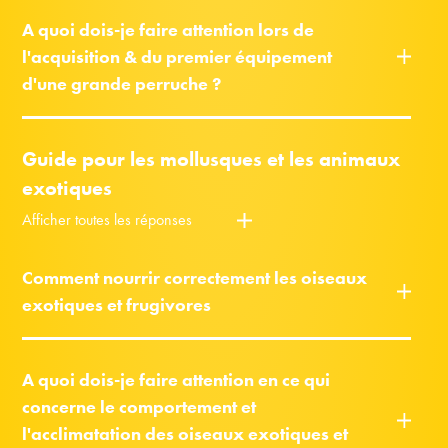
A quoi dois-je faire attention lors de
l'acquisition & du premier équipement
d'une grande perruche ?
Guide pour les mollusques et les animaux
exotiques
Afficher toutes les réponses
Comment nourrir correctement les oiseaux
exotiques et frugivores
A quoi dois-je faire attention en ce qui
concerne le comportement et
l'acclimatation des oiseaux exotiques et