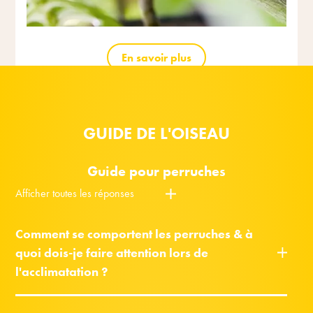
En savoir plus
GUIDE DE L'OISEAU
Guide pour perruches
Afficher toutes les réponses
Comment se comportent les perruches & à
quoi dois-je faire attention lors de
l'acclimatation ?