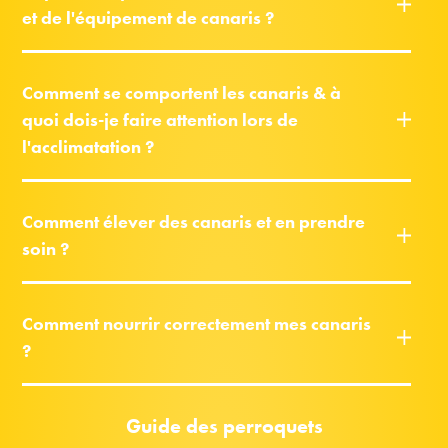
et de l'équipement de canaris ?
Comment se comportent les canaris & à
quoi dois-je faire attention lors de
l'acclimatation ?
Comment élever des canaris et en prendre
soin ?
Comment nourrir correctement mes canaris
?
Guide des perroquets