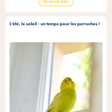
En savoir plus
L'été, le soleil - un temps pour les perruches !