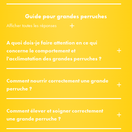
Guide pour grandes perruches
Afficher toutes les réponses
A quoi dois-je faire attention en ce qui
concerne le comportement et
l'acclimatation des grandes perruches ?
Comment nourrir correctement une grande
perruche ?
Comment élever et soigner correctement
une grande perruche ?