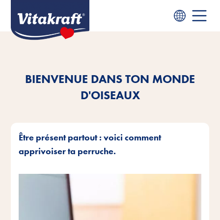
BIENVENUE DANS TON MONDE
D'OISEAUX
Être présent partout : voici comment
apprivoiser ta perruche.