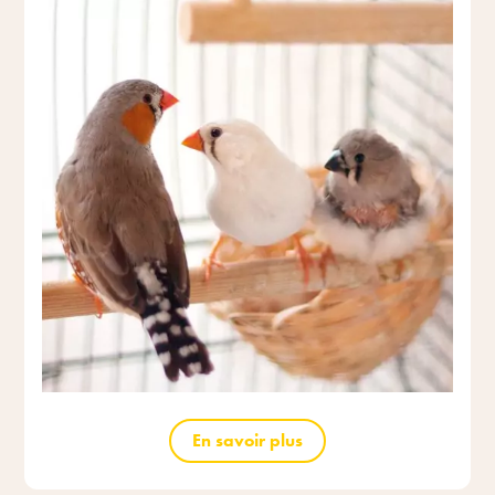
En savoir plus