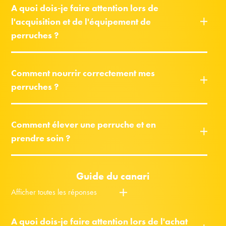
A quoi dois-je faire attention lors de
l'acquisition et de l'équipement de
perruches ?
Comment nourrir correctement mes
perruches ?
Comment élever une perruche et en
prendre soin ?
Guide du canari
Afficher toutes les réponses
A quoi dois-je faire attention lors de l'achat