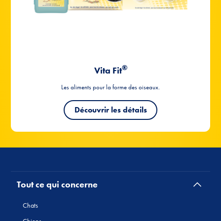
Tout ce qui concerne
Chats
Chiens