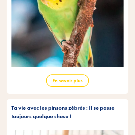
En savoir plus
Ta vie avec les pinsons zébrés : Il se passe
toujours quelque chose !