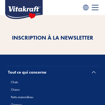
INSCRIPTION À LA NEWSLETTER
Tout ce qui concerne
Chats
Chiens
Petits mammifères
Oiseaux