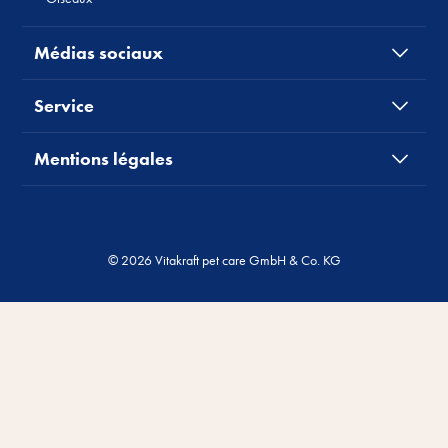
Médias sociaux
Service
Mentions légales
© 2026 Vitakraft pet care GmbH & Co. KG