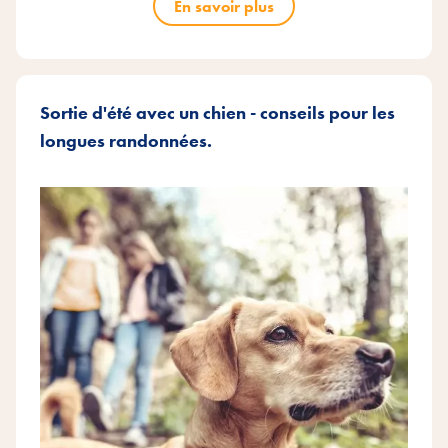
En savoir plus
Sortie d'été avec un chien - conseils pour les
longues randonnées.