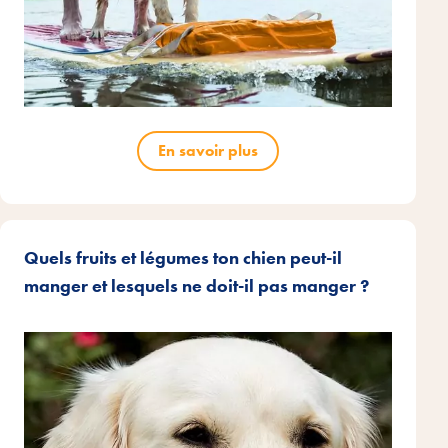
En savoir plus
Quels fruits et légumes ton chien peut-il
manger et lesquels ne doit-il pas manger ?