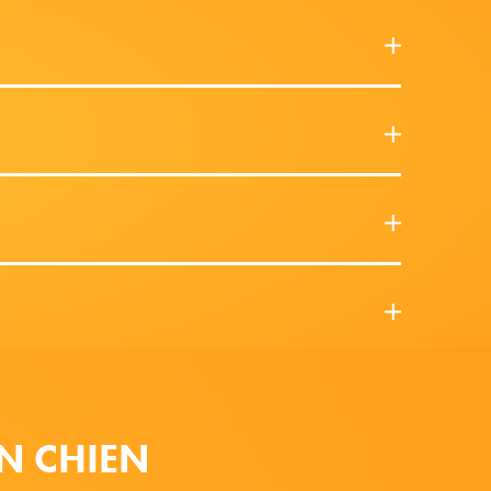
N CHIEN