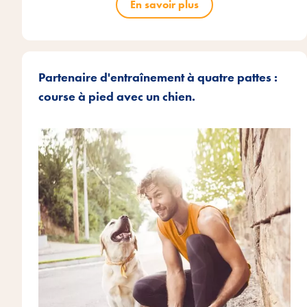
En savoir plus
Partenaire d'entraînement à quatre pattes :
course à pied avec un chien.