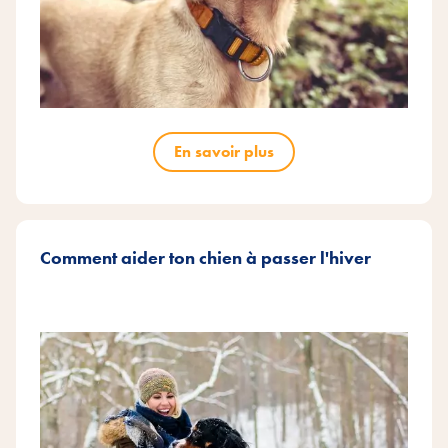
En savoir plus
Comment aider ton chien à passer l'hiver