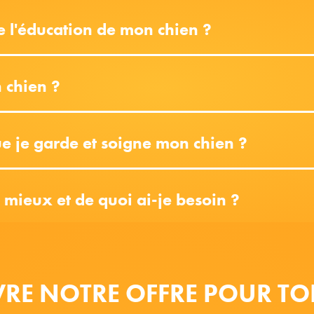
de l'éducation de mon chien ?
 chien ?
que je garde et soigne mon chien ?
e mieux et de quoi ai-je besoin ?
RE NOTRE OFFRE POUR TO