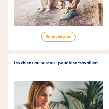
En savoir plus
Les chiens au bureau - pour bien travailler.