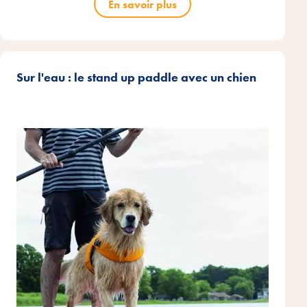
En savoir plus
Sur l'eau : le stand up paddle avec un chien