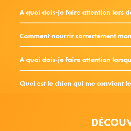
A quoi dois-je faire attention lors 
Comment nourrir correctement mon
A quoi dois-je faire attention lors
Quel est le chien qui me convient l
DÉCOUV