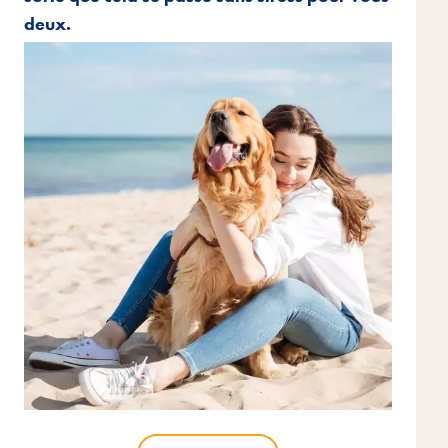
deux.