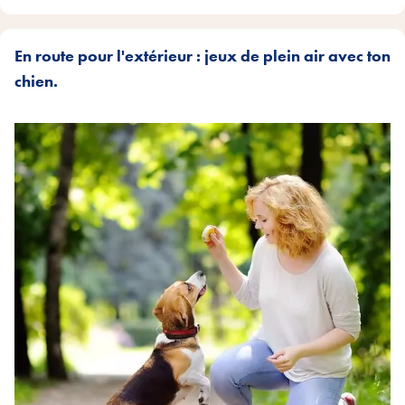
En route pour l'extérieur : jeux de plein air avec ton
chien.