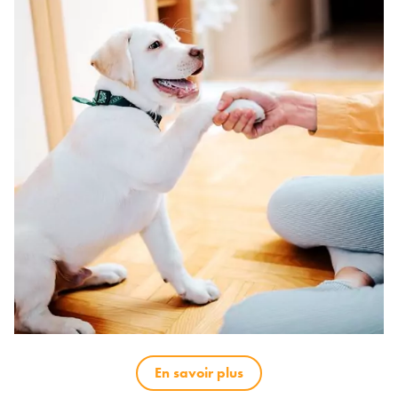
En savoir plus