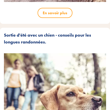
En savoir plus
Sortie d'été avec un chien - conseils pour les
longues randonnées.