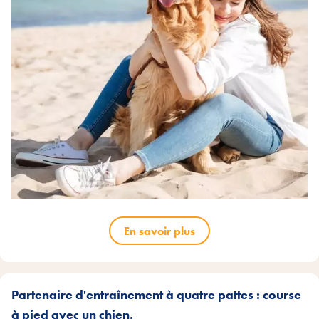
En savoir plus
Partenaire d'entraînement à quatre pattes : course
à pied avec un chien.