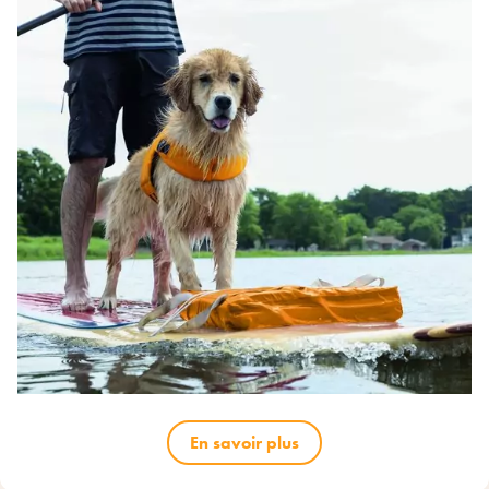
En savoir plus