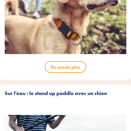
En savoir plus
Sur l'eau : le stand up paddle avec un chien