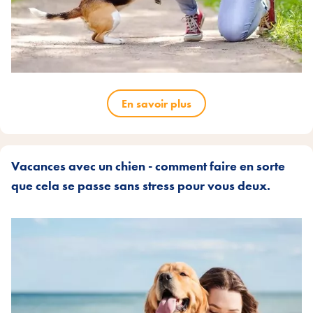
En savoir plus
Vacances avec un chien - comment faire en sorte
que cela se passe sans stress pour vous deux.