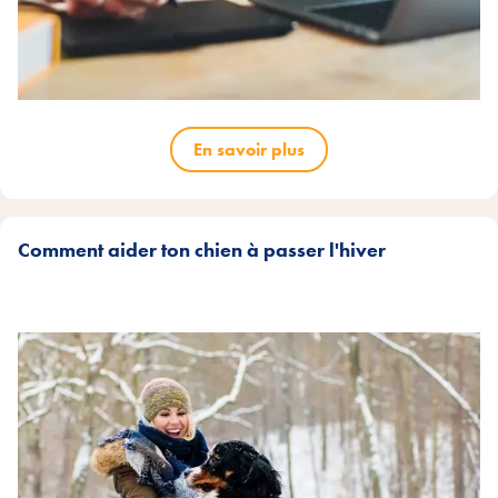
En savoir plus
Comment aider ton chien à passer l'hiver