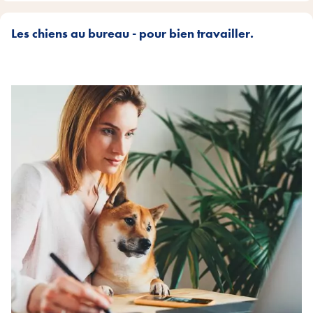
Les chiens au bureau - pour bien travailler.