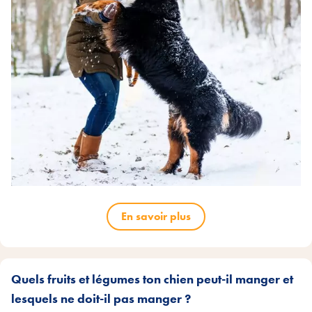
En savoir plus
Quels fruits et légumes ton chien peut-il manger et
lesquels ne doit-il pas manger ?