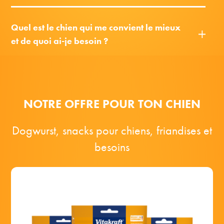
Quel est le chien qui me convient le mieux
et de quoi ai-je besoin ?
NOTRE OFFRE POUR TON CHIEN
Dogwurst, snacks pour chiens, friandises et
besoins