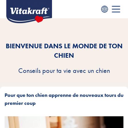
BIENVENUE DANS LE MONDE DE TON
CHIEN
Conseils pour ta vie avec un chien
Pour que ton chien apprenne de nouveaux tours du
premier coup