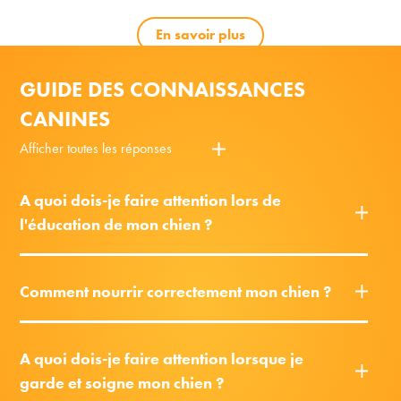
En savoir plus
GUIDE DES CONNAISSANCES
CANINES
Afficher toutes les réponses
A quoi dois-je faire attention lors de
l'éducation de mon chien ?
Comment nourrir correctement mon chien ?
A quoi dois-je faire attention lorsque je
garde et soigne mon chien ?