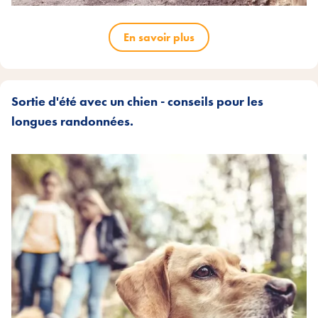
En savoir plus
Sortie d'été avec un chien - conseils pour les
longues randonnées.