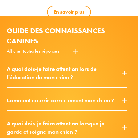
En savoir plus
GUIDE DES CONNAISSANCES
CANINES
Afficher toutes les réponses
A quoi dois-je faire attention lors de
l'éducation de mon chien ?
Comment nourrir correctement mon chien ?
A quoi dois-je faire attention lorsque je
garde et soigne mon chien ?