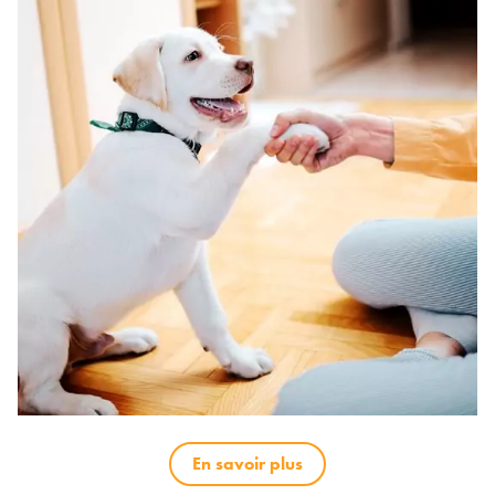
En savoir plus