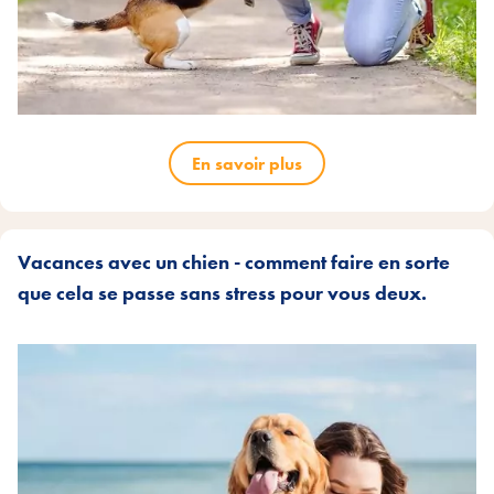
En savoir plus
Vacances avec un chien - comment faire en sorte
que cela se passe sans stress pour vous deux.