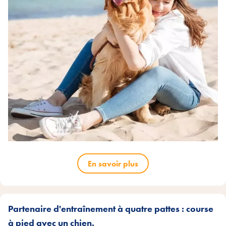
En savoir plus
Partenaire d'entraînement à quatre pattes : course
à pied avec un chien.