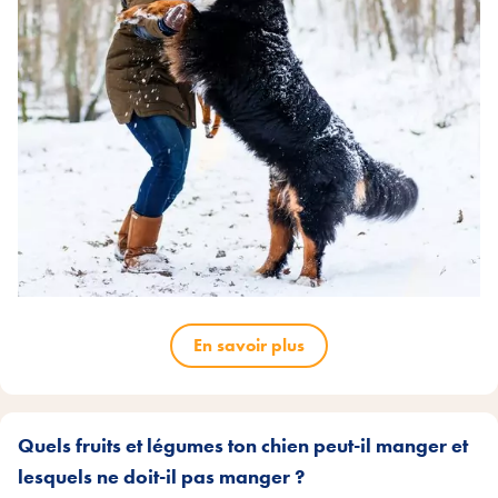
En savoir plus
Quels fruits et légumes ton chien peut-il manger et
lesquels ne doit-il pas manger ?