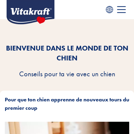
BIENVENUE DANS LE MONDE DE TON
CHIEN
Conseils pour ta vie avec un chien
Pour que ton chien apprenne de nouveaux tours du
premier coup