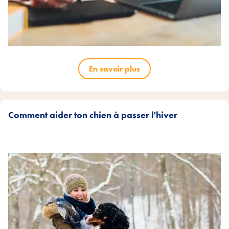
En savoir plus
Comment aider ton chien à passer l'hiver