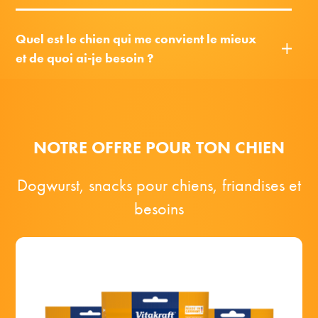
Quel est le chien qui me convient le mieux
et de quoi ai-je besoin ?
NOTRE OFFRE POUR TON CHIEN
Dogwurst, snacks pour chiens, friandises et
besoins