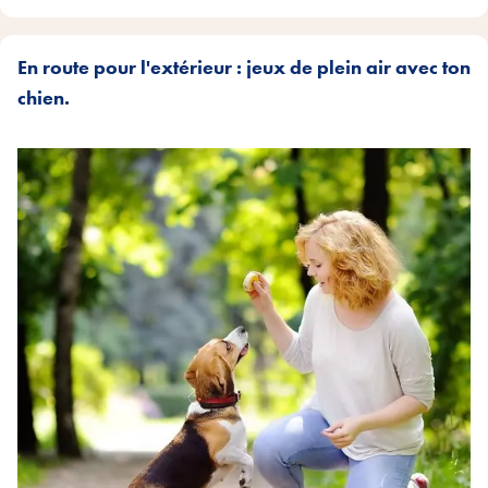
En route pour l'extérieur : jeux de plein air avec ton
chien.