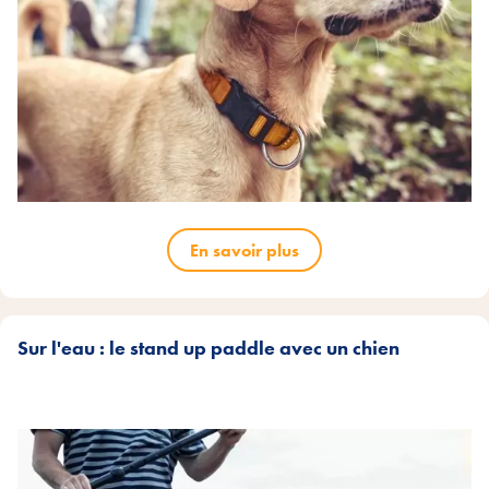
En savoir plus
Sur l'eau : le stand up paddle avec un chien