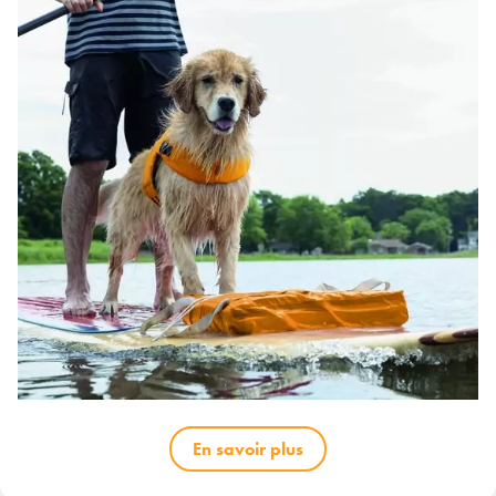
En savoir plus