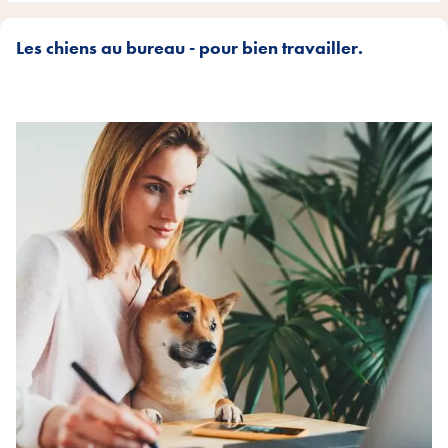
Les chiens au bureau - pour bien travailler.