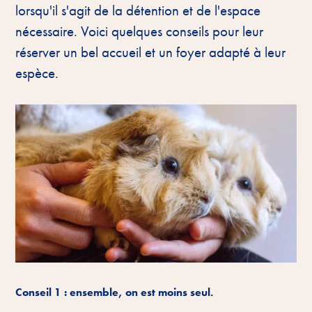
lorsqu'il s'agit de la détention et de l'espace
nécessaire. Voici quelques conseils pour leur
réserver un bel accueil et un foyer adapté à leur
espèce.
Conseil 1 : ensemble, on est moins seul.