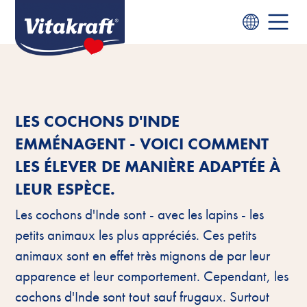
LES COCHONS D'INDE
EMMÉNAGENT - VOICI COMMENT
LES ÉLEVER DE MANIÈRE ADAPTÉE À
LEUR ESPÈCE.
Les cochons d'Inde sont - avec les lapins - les
petits animaux les plus appréciés. Ces petits
animaux sont en effet très mignons de par leur
apparence et leur comportement. Cependant, les
cochons d'Inde sont tout sauf frugaux. Surtout