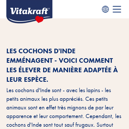
LES COCHONS D'INDE
EMMÉNAGENT - VOICI COMMENT
LES ÉLEVER DE MANIÈRE ADAPTÉE À
LEUR ESPÈCE.
Les cochons d'Inde sont - avec les lapins - les
petits animaux les plus appréciés. Ces petits
animaux sont en effet très mignons de par leur
apparence et leur comportement. Cependant, les
cochons d'Inde sont tout sauf frugaux. Surtout