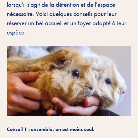
lorsqu'il s'agit de la détention et de l'espace
nécessaire. Voici quelques conseils pour leur
réserver un bel accueil et un foyer adapté à leur
espèce.
Conseil 1 : ensemble, on est moins seul.