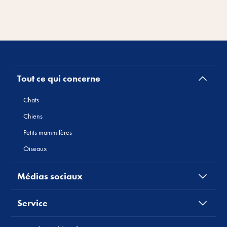
Tout ce qui concerne
Chats
Chiens
Petits mammifères
Oiseaux
Médias sociaux
Service