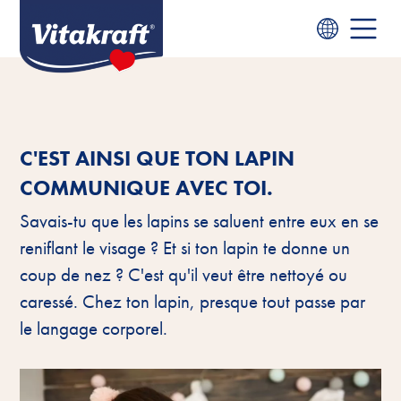
C'EST AINSI QUE TON LAPIN
COMMUNIQUE AVEC TOI.
Savais-tu que les lapins se saluent entre eux en se
reniflant le visage ? Et si ton lapin te donne un
coup de nez ? C'est qu'il veut être nettoyé ou
caressé. Chez ton lapin, presque tout passe par
le langage corporel.