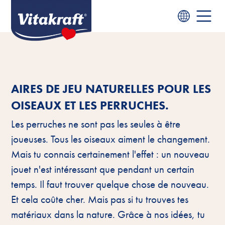
AIRES DE JEU NATURELLES POUR LES
OISEAUX ET LES PERRUCHES.
Les perruches ne sont pas les seules à être
joueuses. Tous les oiseaux aiment le changement.
Mais tu connais certainement l'effet : un nouveau
jouet n'est intéressant que pendant un certain
temps. Il faut trouver quelque chose de nouveau.
Et cela coûte cher. Mais pas si tu trouves tes
matériaux dans la nature. Grâce à nos idées, tu