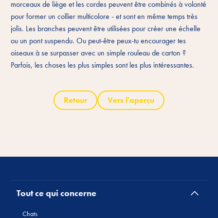
morceaux de liège et les cordes peuvent être combinés à volonté
pour former un collier multicolore - et sont en même temps très
jolis. Les branches peuvent être utilisées pour créer une échelle
ou un pont suspendu. Ou peut-être peux-tu encourager tes
oiseaux à se surpasser avec un simple rouleau de carton ?
Parfois, les choses les plus simples sont les plus intéressantes.
Retour
Vers l'aperçu
Tout ce qui concerne
Chats