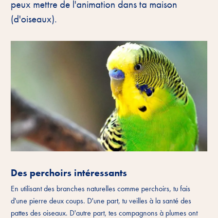
peux mettre de l'animation dans ta maison
(d'oiseaux).
Des perchoirs intéressants
En utilisant des branches naturelles comme perchoirs, tu fais
d'une pierre deux coups. D'une part, tu veilles à la santé des
pattes des oiseaux. D'autre part, tes compagnons à plumes ont