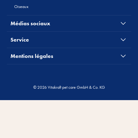
Oiseaux
Médias sociaux
Service
Mentions légales
© 2026 Vitakraft pet care GmbH & Co. KG