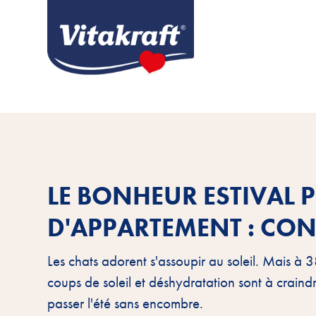
LE BONHEUR ESTIVAL 
D'APPARTEMENT : CON
Les chats adorent s'assoupir au soleil. Mais à 
coups de soleil et déshydratation sont à crain
passer l'été sans encombre.