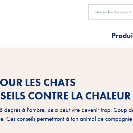
Produi
POUR LES CHATS
SEILS CONTRE LA CHALEUR
38 degrés à l'ombre, cela peut vite devenir trop. Coup d
dre. Ces conseils permettront à ton animal de compagnie