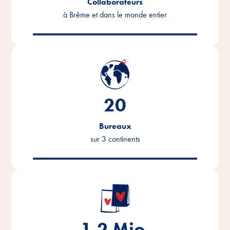
Collaborateurs
à Brême et dans le monde entier
20
Bureaux
sur 3 continents
1.2
Mio.