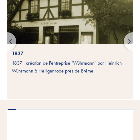
1837
1837 : création de l'entreprise "Wührmann" par Heinrich
Wührmann à Heiligenrode près de Brême