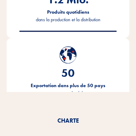
Produits quotidiens
dans la production et la distribution
50
Exportation dans plus de 50 pays
tout autour du globe
CHARTE