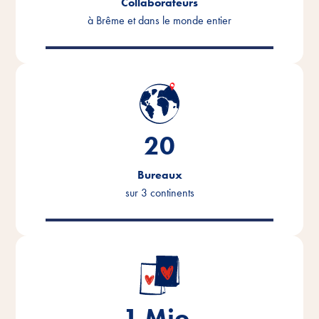
Collaborateurs
à Brême et dans le monde entier
20
Bureaux
sur 3 continents
1.2
Mio.