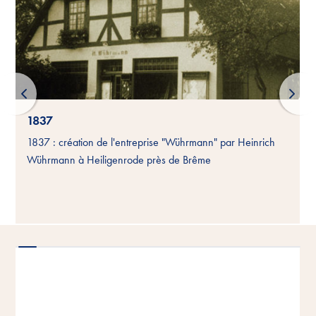
1837
1837 : création de l'entreprise "Wührmann" par Heinrich
Wührmann à Heiligenrode près de Brême