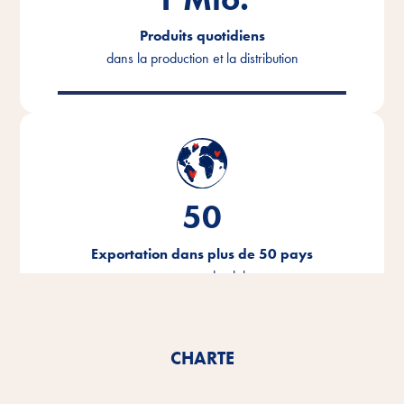
Produits quotidiens
dans la production et la distribution
50
Exportation dans plus de 50 pays
tout autour du globe
CHARTE