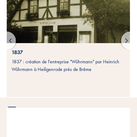
1837
1837 : création de l'entreprise "Wührmann" par Heinrich
Wührmann à Heiligenrode près de Brême