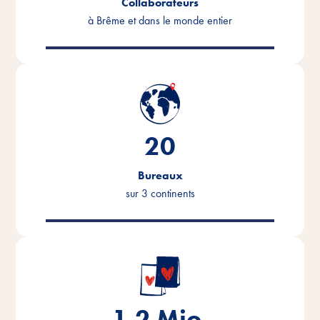
Collaborateurs
à Brême et dans le monde entier
20
Bureaux
sur 3 continents
1.2
Mio.