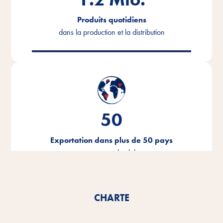
Produits quotidiens
dans la production et la distribution
50
Exportation dans plus de 50 pays
tout autour du globe
CHARTE