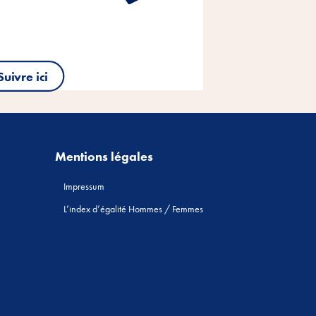
Suivre ici
Mentions légales
Impressum
L’index d’égalité Hommes / Femmes