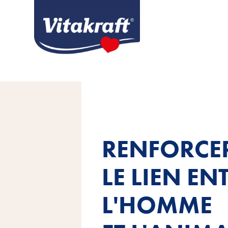
RENFORCE
LE LIEN EN
L'HOMME