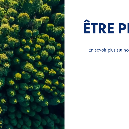
ÊTRE 
En savoir plus sur no