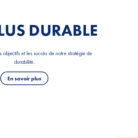
PLUS DURABLE
s objectifs et les succès de notre stratégie de
durabilité.
En savoir plus