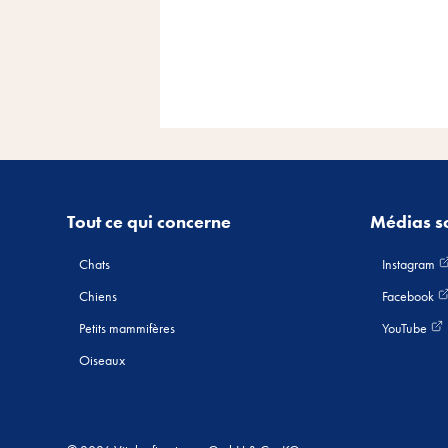
Tout ce qui concerne
Médias s
Chats
Instagram
Chiens
Facebook
Petits mammifères
YouTube
Oiseaux