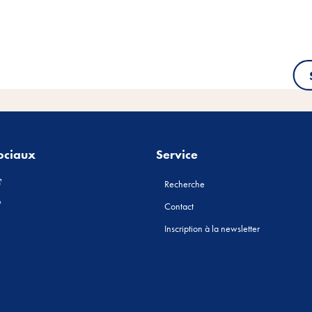
ociaux
Service
Recherche
Contact
Inscription à la newsletter